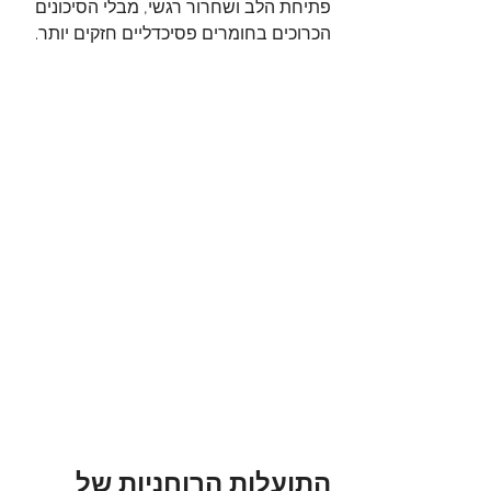
פתיחת הלב ושחרור רגשי, מבלי הסיכונים 
הכרוכים בחומרים פסיכדליים חזקים יותר.
התועלות הרוחניות של 