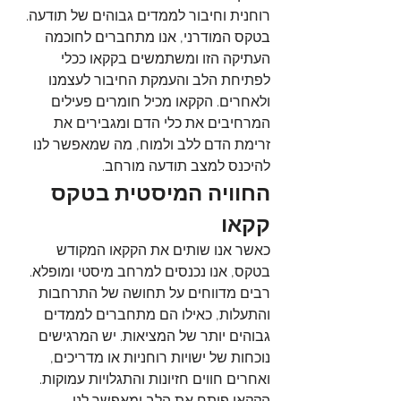
רוחנית וחיבור לממדים גבוהים של תודעה. 
בטקס המודרני, אנו מתחברים לחוכמה 
העתיקה הזו ומשתמשים בקקאו ככלי 
לפתיחת הלב והעמקת החיבור לעצמנו 
ולאחרים. הקקאו מכיל חומרים פעילים 
המרחיבים את כלי הדם ומגבירים את 
זרימת הדם ללב ולמוח, מה שמאפשר לנו 
להיכנס למצב תודעה מורחב.
החוויה המיסטית בטקס 
קקאו
כאשר אנו שותים את הקקאו המקודש 
בטקס, אנו נכנסים למרחב מיסטי ומופלא. 
רבים מדווחים על תחושה של התרחבות 
והתעלות, כאילו הם מתחברים לממדים 
גבוהים יותר של המציאות. יש המרגישים 
נוכחות של ישויות רוחניות או מדריכים, 
ואחרים חווים חזיונות והתגלויות עמוקות. 
הקקאו פותח את הלב ומאפשר לנו 