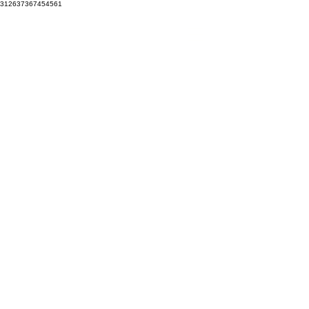
312637367454561