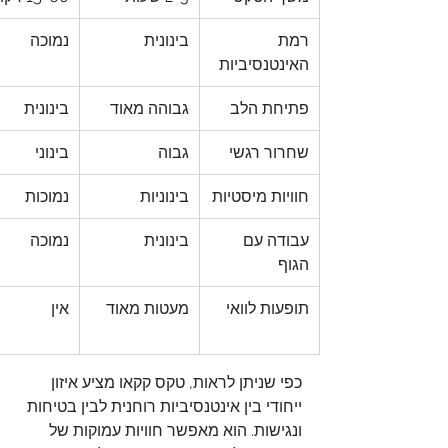
רמת 
בינונית
נמוכה
האינטנסיביות
פתיחת הלב
גבוהה מאוד
בינונית
שחרור רגשי
גבוה
בינוני
חוויות מיסטיות
בינוניות
נמוכות
עבודה עם 
בינונית
נמוכה
הגוף
תופעות לוואי
מעטות מאוד
אין
כפי שניתן לראות, טקס קקאו מציע איזון 
ייחודי בין אינטנסיביות רוחנית לבין בטיחות 
ונגישות. הוא מאפשר חוויות עמוקות של 