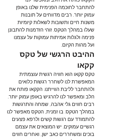
להתחבר לחוכמה הפנימית שלנו באופן 
עמוק יותר. רבים מדווחים על תובנות 
משנות חיים ותשובות לשאלות קיומיות 
שעלו במהלך הטקס. זוהי הזדמנות להתבונן 
פנימה ולגלות אמיתות עמוקות על עצמנו 
ועל מהות הקיום.
ההיבט הרגשי של טקס 
קקאו
טקס קקאו הוא חוויה רגשית עוצמתית 
המאפשרת לנו לשחרר רגשות כלואים 
ולהתחבר לליבת הווייתנו. הקקאו פותח את 
הלב ומאפשר לנו להרגיש באופן עמוק יותר. 
רבים חווים גלי אהבה, שמחה והתרגשות 
במהלך הטקס. בו זמנית, הטקס מאפשר לנו 
להתמודד עם רגשות קשים ולרפא פצעים 
רגשיים עמוקים. יש המוצאים את עצמם 
בוכים ומשחררים כאב ישן, ואחרים חווים 