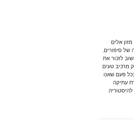
מזון אלים 
 של סיפורים, 
וב לזכור את 
 מרכיב טעים 
כל פעם שאנו 
ת עתיקה 
להיסטוריה 