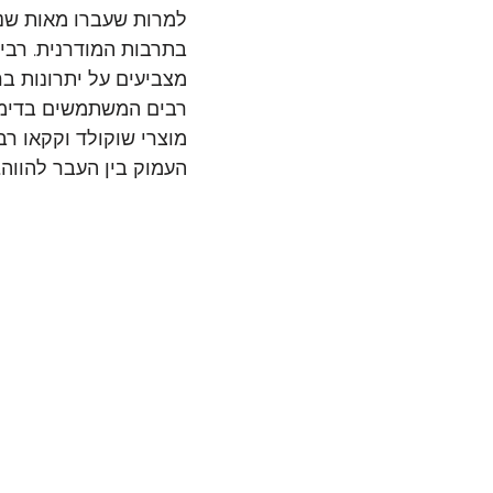
למרות שעברו מאות שני
בתרבות המודרנית. רבים 
מצביעים על יתרונות בר
רבים המשתמשים בדימוי
מוצרי שוקולד וקקאו ר
העמוק בין העבר להווה.