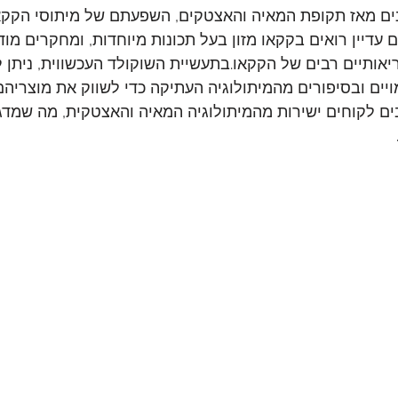
ם מאז תקופת המאיה והאצטקים, השפעתם של מיתוסי הקקאו 
עדיין רואים בקקאו מזון בעל תכונות מיוחדות, ומחקרים מודר
יאותיים רבים של הקקאו.בתעשיית השוקולד העכשווית, ניתן 
ים ובסיפורים מהמיתולוגיה העתיקה כדי לשווק את מוצריהם
בים לקוחים ישירות מהמיתולוגיה המאיה והאצטקית, מה שמד