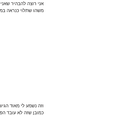
אני רוצה להבהיר שאני
משהו שתלוי כנראה במצ
וזה נשמע לי מאוד הגיו
כמובן שזה לא עובד הפו