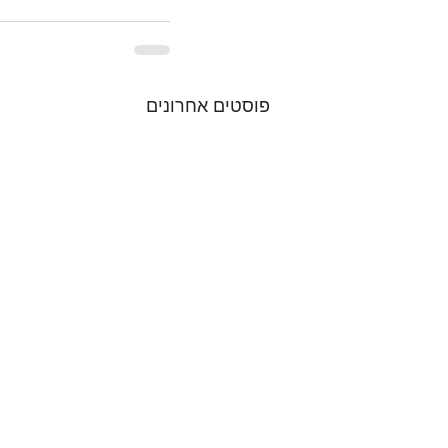
פוסטים אחרונים