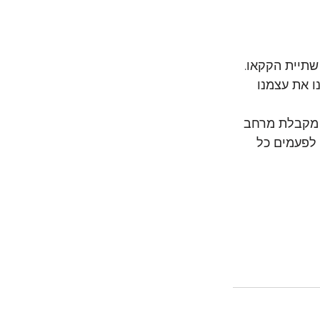
שתיית הקקאו. 
 את עצמנו 
 מקבלת מרחב 
 לפעמים כל 