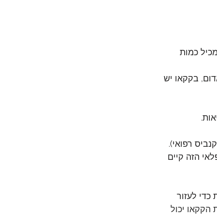
מכיל כמות 
דום, בקקאו יש 
ות.
 שהעץ הפלאי הזה קיים 
כדי לעזור 
 הקקאו יכול