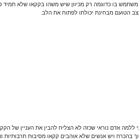
 משתמש בו כדוגמה רק מכיוון שיש משהו בקקאו שלא תמיד פ
ב הטועם מבחינת יכולתו לפתוח את הלב. 
ני ללמה אדם נוראי שכזה לא הצליח להבין את העניין של הקקא
ך בהכרח ויש אנשים שלא אוהבים קקאו מסיבות תרבותיות ואח