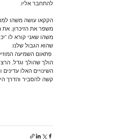
להתחבר אליו. 
הקקאו עושה משהו למוח 
משפר את הזיכרון, את ה
משהו שאני קורא לו "יכ
שהוא הגבול שלנו.
 פתאום השמיעה המוזי
הולך שהולך וגדל, הרצו
השינויים האלו עדינים 
קשה להסביר והדרך היח