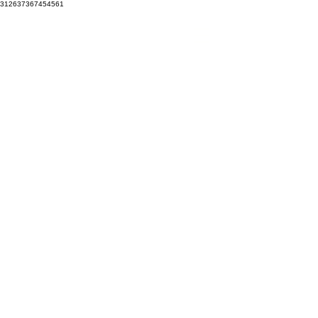
312637367454561