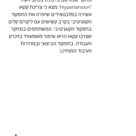
"Hypertension" מצא כי צריכת קקאו 
עשירה בפלבנואידים שיפרה את התפקוד 
הקוגניטיבי בקרב קשישים עם ליקויים קלים 
בתפקוד הקוגניטיבי. המשתתפים במחקר 
שצרכו קקאו הראו שיפור משמעותי בזיכרון 
העבודה, בתפקוד הביצועי ובמהירות 
העיבוד המוחי[1].