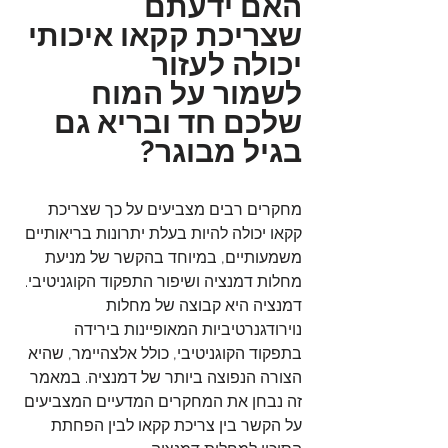
האם ידעתם 
שצריכת קקאו איכותי 
יכולה לעזור 
לשמור על המוח 
שלכם חד ובריא גם 
בגיל מבוגר?
מחקרים רבים מצביעים על כך שצריכת 
קקאו יכולה להיות בעלת יתרונות בריאותיים 
משמעותיים, במיוחד בהקשר של מניעת 
מחלות דמנציה ושיפור התפקוד הקוגניטיבי. 
דמנציה היא קבוצה של מחלות 
נוירודגנרטיביות המאופיינות בירידה 
בתפקוד הקוגניטיבי, כולל אלצהיימר, שהיא 
הצורה הנפוצה ביותר של דמנציה. במאמר 
זה נבחן את המחקרים המדעיים המצביעים 
על הקשר בין צריכת קקאו לבין הפחתת 