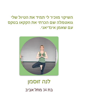
השיקוי מזכיר לי תמיד את הטיול שלי
גואטמלה שם הכרתי את הקקאו בטקס
עם שאמן אינדיאני.
לנה זוסמן
בת 34 מתל אביב