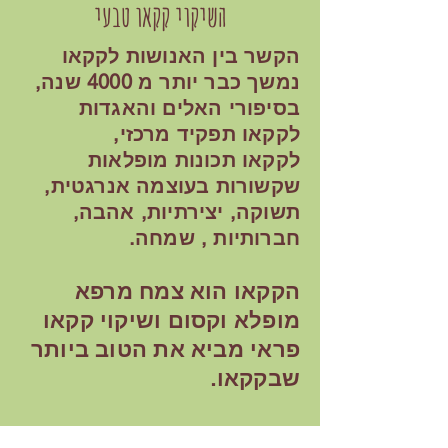
השיקוי קקאו טבעי
הקשר בין האנושות לקקאו
נמשך כבר יותר מ 4000 שנה,
בסיפורי האלים והאגדות
לקקאו תפקיד מרכזי,
לקקאו תכונות מופלאות
שקשורות בעוצמה אנרגטית,
תשוקה, יצירתיות, אהבה,
חברותיות , שמחה.
הקקאו הוא צמח מרפא
מופלא וקסום ושיקוי קקאו
פראי מביא את הטוב ביותר
שבקקאו.