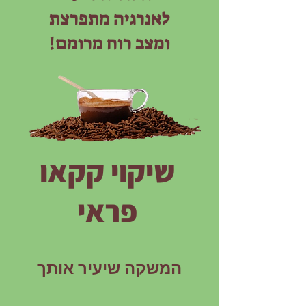
לאנרגיה מתפרצת
ומצב רוח מרומם!
שיקוי קקאו
פראי
המשקה שיעיר אותך