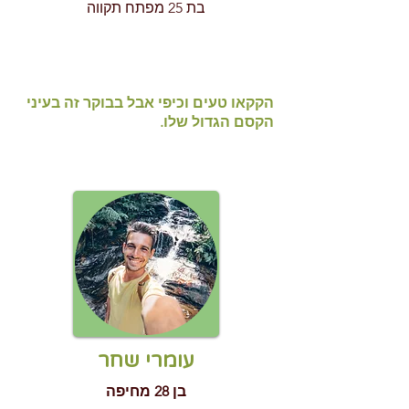
בת 25 מפתח תקווה
הקקאו טעים וכיפי אבל בבוקר זה בעיני
הקסם הגדול שלו.
עומרי שחר
בן 28 מחיפה