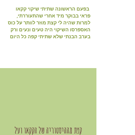
בפעם הראשונה שתיתי ​שיקוי קקאו
פראי בבוקר מיד אחרי שהתעוררתי,
למרות שהיה לי קצת מוזר לוותר על כוס
האספרסו השיקוי היה טעים ונעים ורק
בערב הבנתי שלא שתיתי קפה כל היום
קצת מההיסטוריה של הקקאו ועל