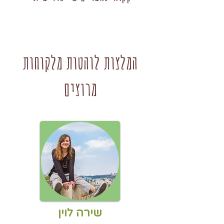
המלצות לוהטות מלקוחות
מרוצים
שירה לוין