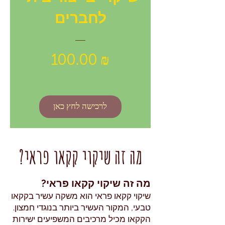
לחברים
מחיר
100.00 ₪
לרכישה לחץ כאן
מה זה שיקוי קקאו פראי?
מה זה שיקוי קקאו פראי?
שיקוי קקאו פראי הוא משקה עשיר בקקאו
טבעי, המקור העשיר ביותר בנוגדי חמצון.
הקקאו מכיל מרכיבים המשפיעים ישירות