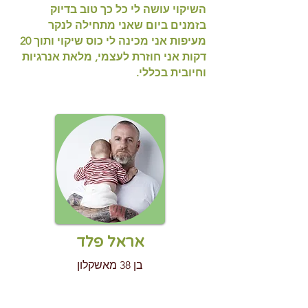
השיקוי עושה לי כל כך טוב בדיוק
בזמנים ביום שאני מתחילה לנקר
מעיפות אני מכינה לי כוס שיקוי ותוך 20
דקות אני חוזרת לעצמי, מלאת אנרגיות
וחיובית בכללי.​
אראל פלד
בן 38 מאשקלון