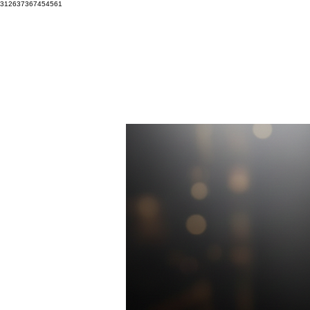
312637367454561