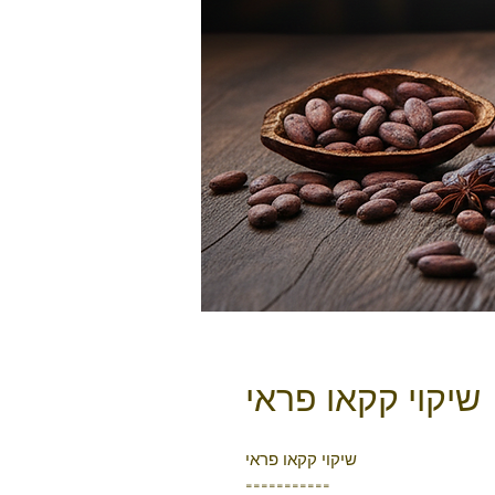
שיקוי קקאו פראי
שיקוי קקאו פראי
===========