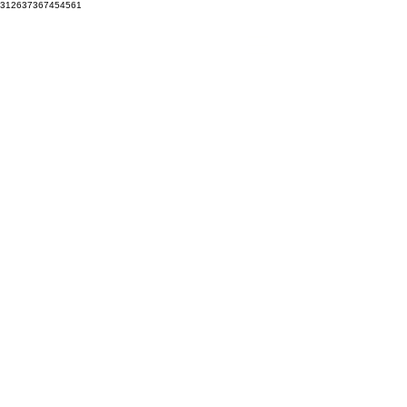
312637367454561