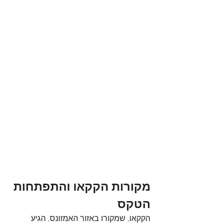
מקורות הקקאו והתפתחות 
הטקס
הקקאו, שמקורו באזור האמזונס, הגיע 