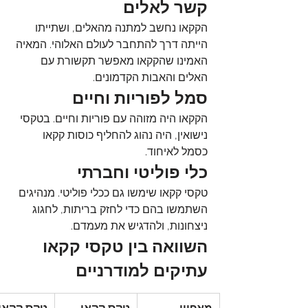
קשר לאלים
הקקאו נחשב למתנה מהאלים, ושתייתו 
הייתה דרך להתחבר לעולם האלוהי. המאיה 
האמינו שהקקאו מאפשר תקשורת עם 
האלים והאבות הקדמונים
.
סמל לפוריות וחיים
הקקאו היה מזוהה עם פוריות וחיים. בטקסי 
נישואין, היה נהוג להחליף כוסות קקאו 
כסמל לאיחוד
.
כלי פוליטי וחברתי
טקסי קקאו שימשו גם ככלי פוליטי. מנהיגים 
השתמשו בהם כדי לחזק בריתות, לחגוג 
ניצחונות, ולהדגיש את מעמדם
.
השוואה בין טקסי קקאו 
עתיקים למודרניים