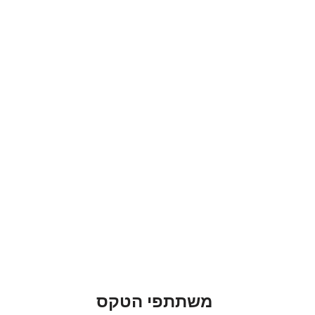
משתתפי הטקס